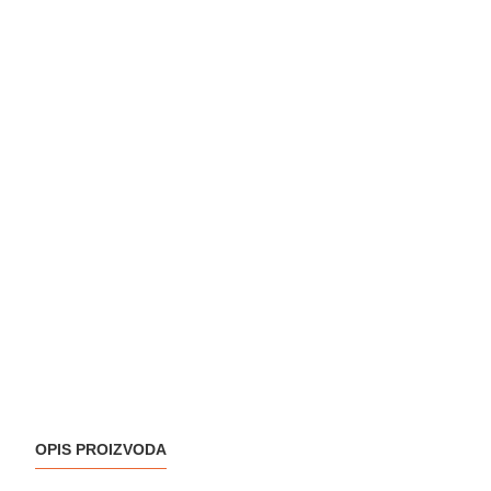
OPIS PROIZVODA