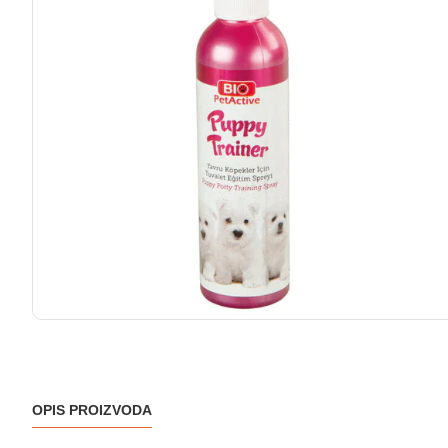
OPIS PROIZVODA