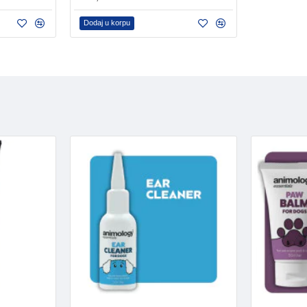
Dodaj u korpu