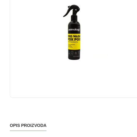
OPIS PROIZVODA