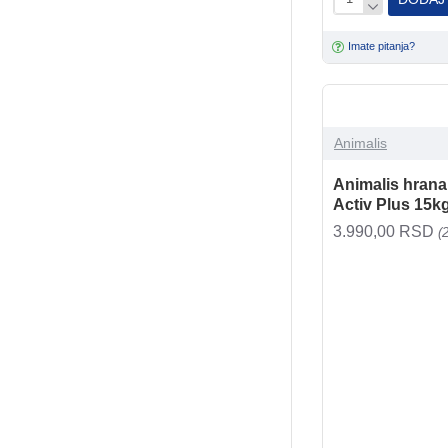
Imate pitanja?
Animalis
Animalis hrana 
Activ Plus 15k
3.990,00 RSD
(