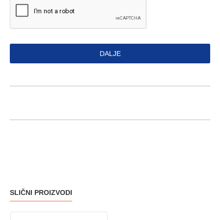
DALJE
SLIČNI PROIZVODI