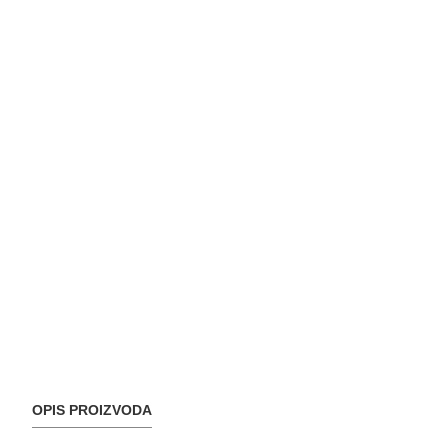
OPIS PROIZVODA