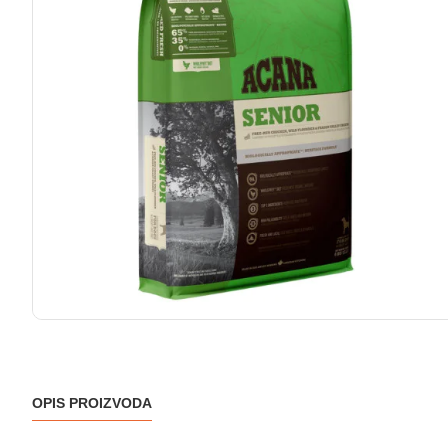
OPIS PROIZVODA