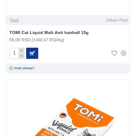
Tomi
Urban Pets
TOMI Cat Liquid Malt-Anti hairball 15g
55,00 RSD
(3.666,67 RSD/kg)
Imate pitanja?