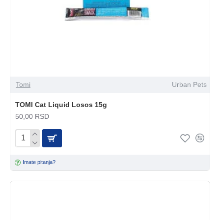
Tomi
Urban Pets
TOMI Cat Liquid Losos 15g
50,00 RSD
Imate pitanja?