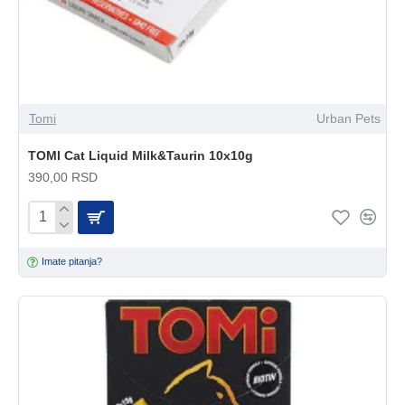
Tomi
Urban Pets
TOMI Cat Liquid Milk&Taurin 10x10g
390,00 RSD
Imate pitanja?