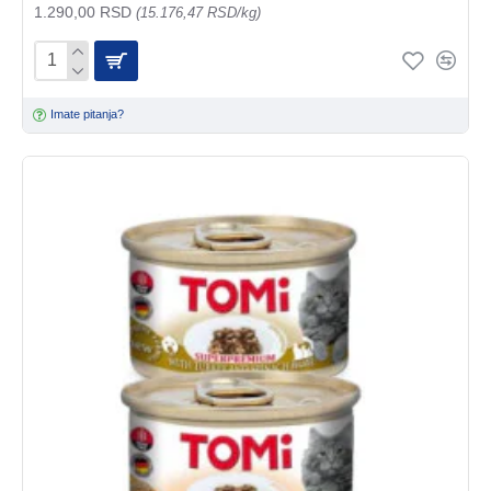
1.290,00 RSD
(15.176,47 RSD/kg)
Imate pitanja?