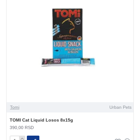
Tomi
Urban Pets
TOMI Cat Liquid Losos 8x15g
390,00 RSD