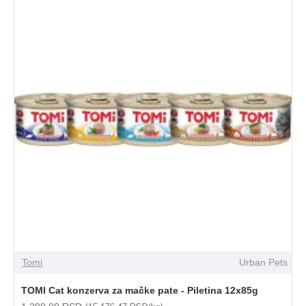
Tomi
Urban Pets
TOMI Cat konzerva za mačke pate - Piletina 12x85g