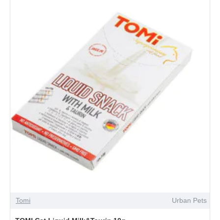
Tomi
Urban Pets