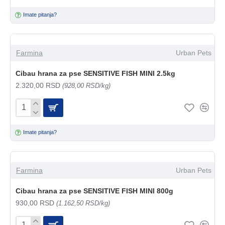
Imate pitanja?
Farmina
Urban Pets
Cibau hrana za pse SENSITIVE FISH MINI 2.5kg
2.320,00 RSD
(928,00 RSD/kg)
Imate pitanja?
Farmina
Urban Pets
Cibau hrana za pse SENSITIVE FISH MINI 800g
930,00 RSD
(1.162,50 RSD/kg)