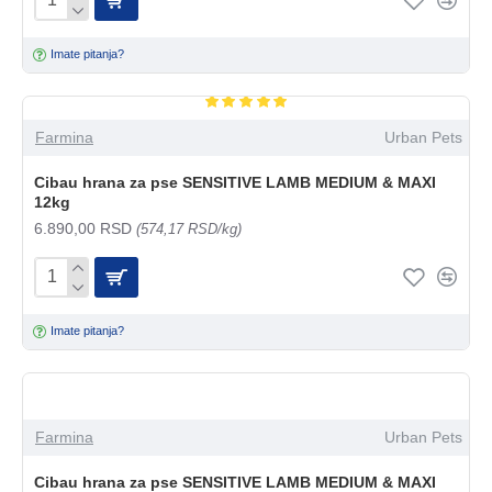
Imate pitanja?
Farmina
Urban Pets
Cibau hrana za pse SENSITIVE LAMB MEDIUM & MAXI
12kg
6.890,00 RSD
(574,17 RSD/kg)
Imate pitanja?
Farmina
Urban Pets
Cibau hrana za pse SENSITIVE LAMB MEDIUM & MAXI