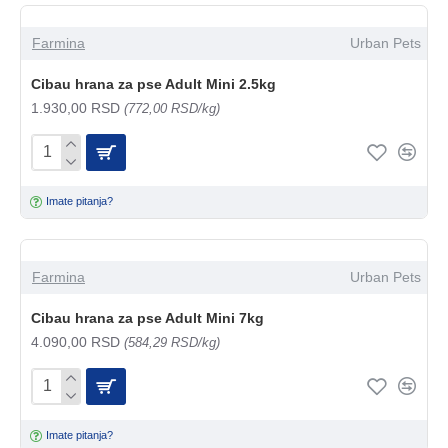
Farmina
Urban Pets
Cibau hrana za pse Adult Mini 2.5kg
1.930,00 RSD
(772,00 RSD/kg)
Imate pitanja?
Farmina
Urban Pets
Cibau hrana za pse Adult Mini 7kg
4.090,00 RSD
(584,29 RSD/kg)
Imate pitanja?