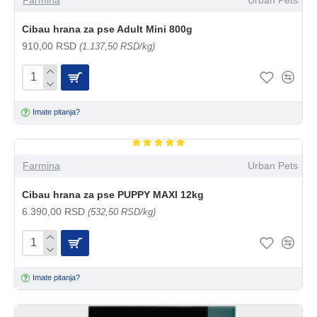
Cibau hrana za pse Adult Mini 800g
910,00 RSD
(1.137,50 RSD/kg)
Imate pitanja?
Farmina
Urban Pets
Cibau hrana za pse PUPPY MAXI 12kg
6.390,00 RSD
(532,50 RSD/kg)
Imate pitanja?