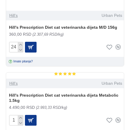
Hill's
Urban Pets
Hill's Prescription Diet cat veterinarska dijeta M/D 156g
360,00 RSD
(2.307,69 RSD/kg)
Imate pitanja?
Hill's
Urban Pets
Hill's Prescription Diet cat veterinarska dijeta Metabolic
1.5kg
4.490,00 RSD
(2.993,33 RSD/kg)