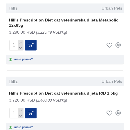
Hill's
Urban Pets
Hill's Prescription Diet cat veterinarska dijeta Metabolic
12x85g
3.290,00 RSD
(3.225,49 RSD/kg)
Imate pitanja?
Hill's
Urban Pets
Hill's Prescription Diet cat veterinarska dijeta R/D 1.5kg
3.720,00 RSD
(2.480,00 RSD/kg)
Imate pitanja?