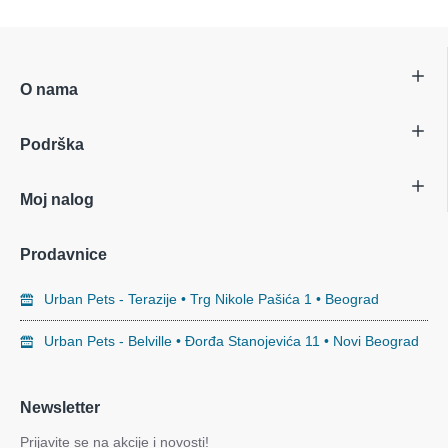
O nama
Podrška
Moj nalog
Prodavnice
Urban Pets - Terazije • Trg Nikole Pašića 1 • Beograd
Urban Pets - Belville • Đorđa Stanojevića 11 • Novi Beograd
Newsletter
Prijavite se na akcije i novosti!