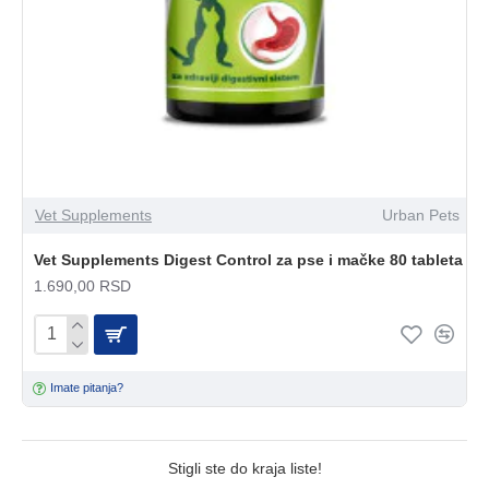
Vet Supplements
Urban Pets
Vet Supplements Digest Control za pse i mačke 80 tableta
1.690,00 RSD
Imate pitanja?
Stigli ste do kraja liste!