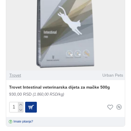
Trovet
Urban Pets
Trovet Intestinal veterinarska dijeta za mačke 500g
930,00 RSD
(1.860,00 RSD/kg)
Imate pitanja?