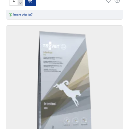
Imate pitanja?