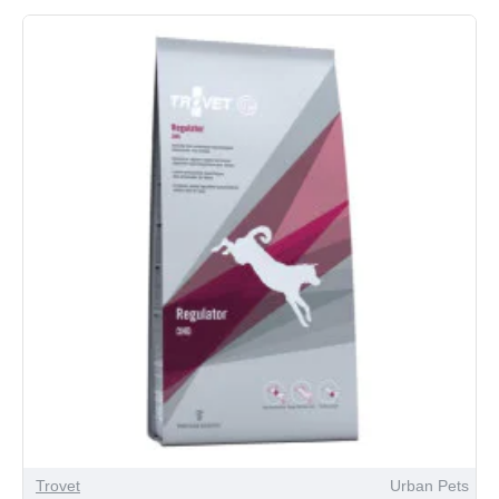
Trovet
Urban Pets