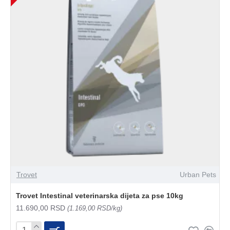
Trovet
Urban Pets
Trovet Intestinal veterinarska dijeta za pse 10kg
11.690,00 RSD
(1.169,00 RSD/kg)