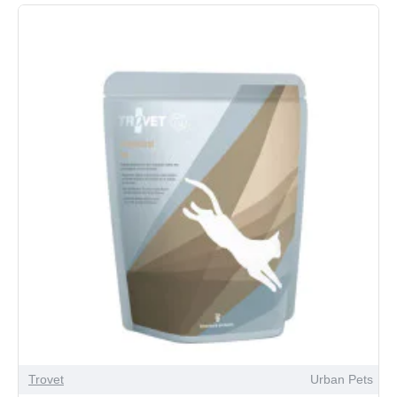
Trovet
Urban Pets