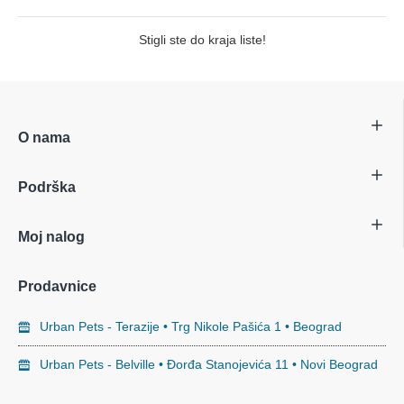
Stigli ste do kraja liste!
O nama
Podrška
Moj nalog
Prodavnice
Urban Pets - Terazije • Trg Nikole Pašića 1 • Beograd
Urban Pets - Belville • Đorđa Stanojevića 11 • Novi Beograd