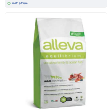
Imate pitanja?