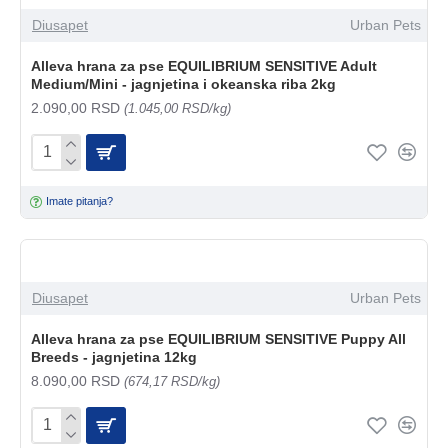
Diusapet
Urban Pets
Alleva hrana za pse EQUILIBRIUM SENSITIVE Adult
Medium/Mini - jagnjetina i okeanska riba 2kg
2.090,00 RSD
(1.045,00 RSD/kg)
Imate pitanja?
Diusapet
Urban Pets
Alleva hrana za pse EQUILIBRIUM SENSITIVE Puppy All
Breeds - jagnjetina 12kg
8.090,00 RSD
(674,17 RSD/kg)