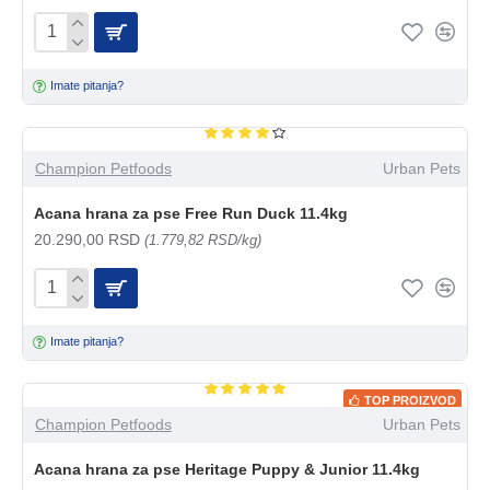
Imate pitanja?
Champion Petfoods
Urban Pets
Acana hrana za pse Free Run Duck 11.4kg
20.290,00 RSD
(1.779,82 RSD/kg)
Imate pitanja?
TOP PROIZVOD
Champion Petfoods
Urban Pets
Acana hrana za pse Heritage Puppy & Junior 11.4kg