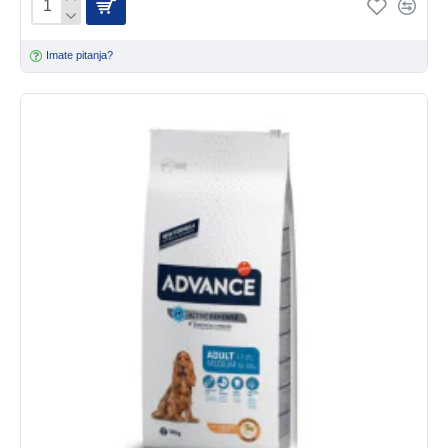
Imate pitanja?