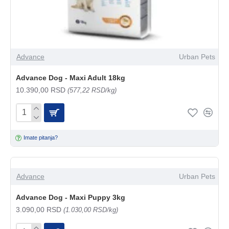
Advance
Urban Pets
Advance Dog - Maxi Adult 18kg
10.390,00 RSD
(577,22 RSD/kg)
Imate pitanja?
Advance
Urban Pets
Advance Dog - Maxi Puppy 3kg
3.090,00 RSD
(1.030,00 RSD/kg)