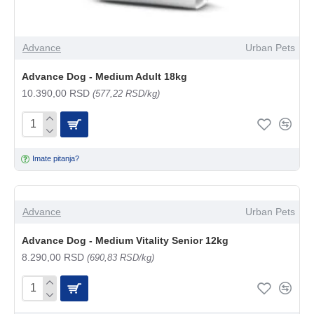
Advance
Urban Pets
Advance Dog - Medium Adult 18kg
10.390,00 RSD
(577,22 RSD/kg)
Imate pitanja?
Advance
Urban Pets
Advance Dog - Medium Vitality Senior 12kg
8.290,00 RSD
(690,83 RSD/kg)