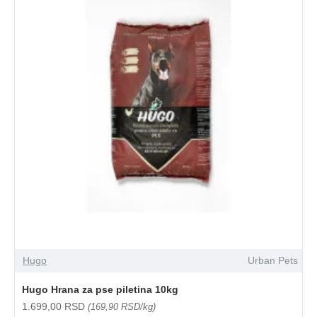
Hugo
Urban Pets
Hugo Hrana za pse piletina 10kg
1.699,00 RSD
(169,90 RSD/kg)