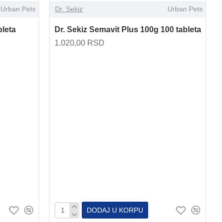
Urban Pets
Dr. Sekiz
Urban Pets
bleta
Dr. Sekiz Semavit Plus 100g 100 tableta
1.020,00 RSD
DODAJ U KORPU