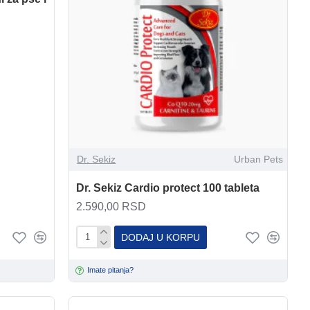
Dr. Sekiz
Urban Pets
Dr. Sekiz Cardio protect 100 tableta
2.590,00 RSD
DODAJ U KORPU
Imate pitanja?