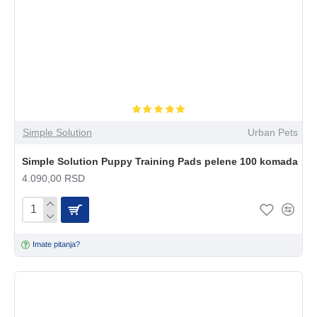
Simple Solution
Urban Pets
Simple Solution Puppy Training Pads pelene 100 komada
4.090,00 RSD
Imate pitanja?