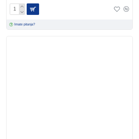
Imate pitanja?