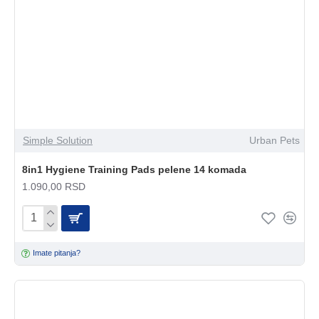
Simple Solution
Urban Pets
8in1 Hygiene Training Pads pelene 14 komada
1.090,00 RSD
Imate pitanja?