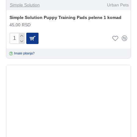
Simple Solution
Urban Pets
Simple Solution Puppy Training Pads pelene 1 komad
45,00 RSD
Imate pitanja?