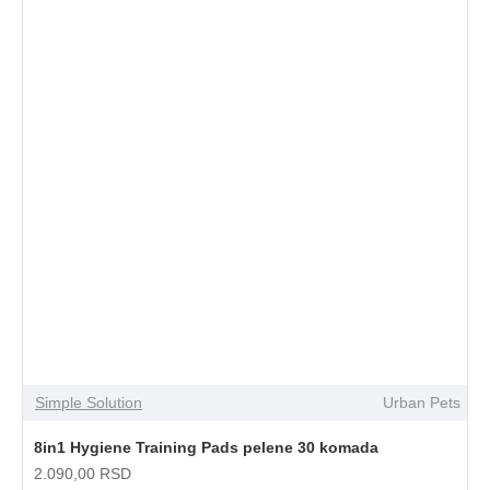
Simple Solution
Urban Pets
8in1 Hygiene Training Pads pelene 30 komada
2.090,00 RSD