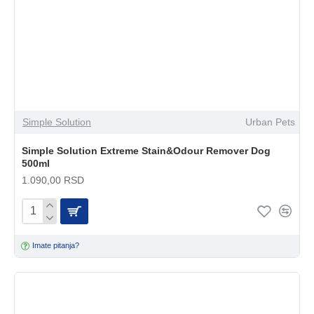
Simple Solution
Urban Pets
Simple Solution Extreme Stain&Odour Remover Dog
500ml
1.090,00 RSD
Imate pitanja?