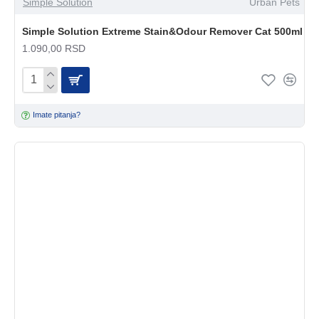
Simple Solution
Urban Pets
Simple Solution Extreme Stain&Odour Remover Cat 500ml
1.090,00 RSD
Imate pitanja?