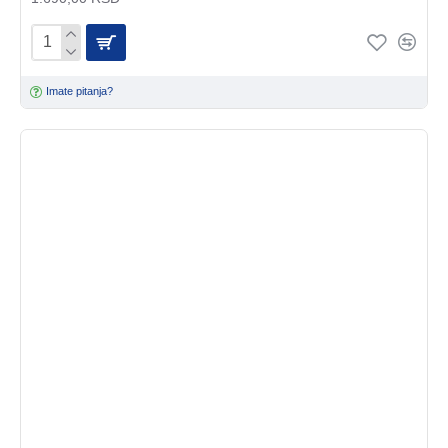
Imate pitanja?