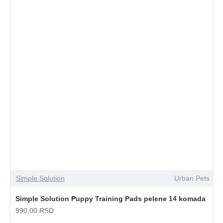
Simple Solution
Urban Pets
Simple Solution Puppy Training Pads pelene 14 komada
990,00 RSD