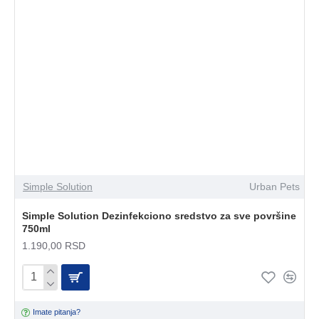
Simple Solution
Urban Pets
Simple Solution Dezinfekciono sredstvo za sve površine
750ml
1.190,00 RSD
Imate pitanja?