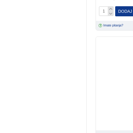
DODAJ
Imate pitanja?