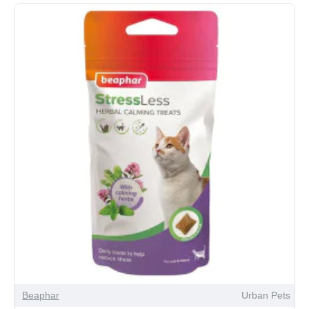
Beaphar
Urban Pets