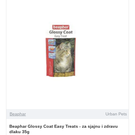
Beaphar
Urban Pets
Beaphar Glossy Coat Easy Treats - za sjajnu i zdravu
dlaku 35g