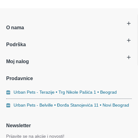
O nama
Podrška
Moj nalog
Prodavnice
Urban Pets - Terazije • Trg Nikole Pašića 1 • Beograd
Urban Pets - Belville • Đorđa Stanojevića 11 • Novi Beograd
Newsletter
Prijavite se na akcije i novosti!