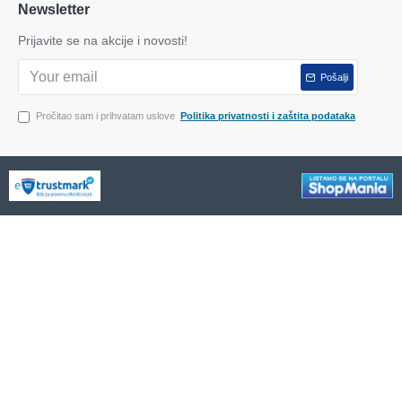
Newsletter
Prijavite se na akcije i novosti!
Pošalji
Pročitao sam i prihvatam uslove
Politika privatnosti i zaštita podataka