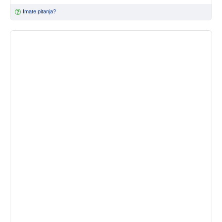
Imate pitanja?