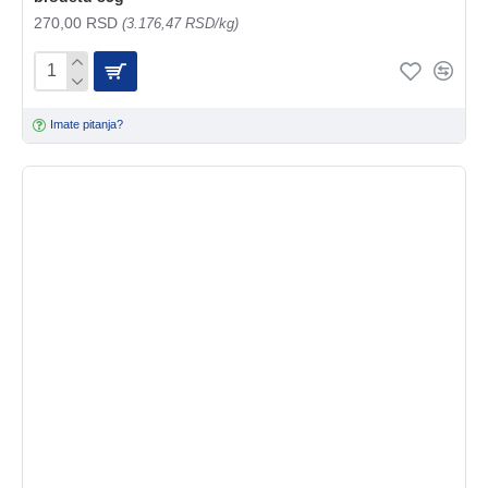
270,00 RSD
(3.176,47 RSD/kg)
Imate pitanja?