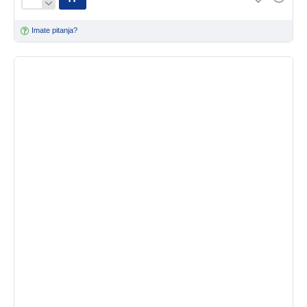
Imate pitanja?