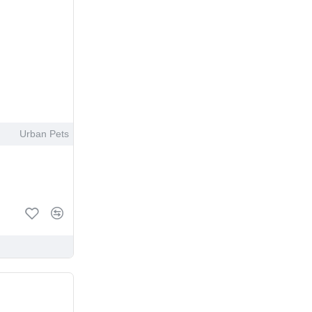
Urban Pets