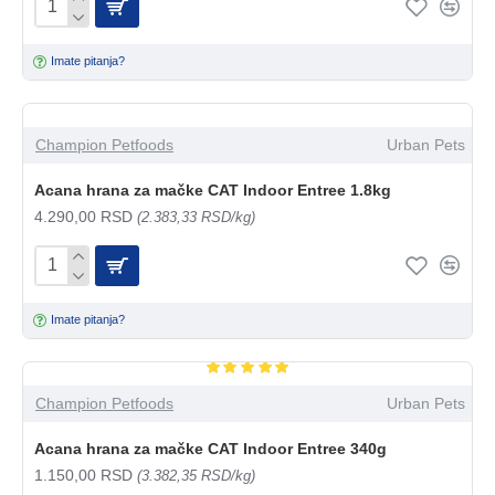
Imate pitanja?
Champion Petfoods
Urban Pets
Acana hrana za mačke CAT Indoor Entree 1.8kg
4.290,00 RSD
(2.383,33 RSD/kg)
Imate pitanja?
Champion Petfoods
Urban Pets
Acana hrana za mačke CAT Indoor Entree 340g
1.150,00 RSD
(3.382,35 RSD/kg)