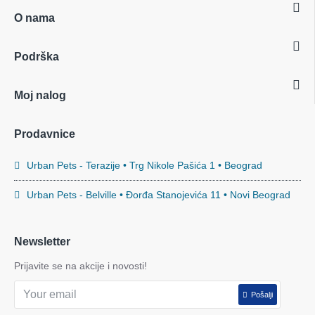
O nama
Podrška
Moj nalog
Prodavnice
Urban Pets - Terazije • Trg Nikole Pašića 1 • Beograd
Urban Pets - Belville • Đorđa Stanojevića 11 • Novi Beograd
Newsletter
Prijavite se na akcije i novosti!
Pošalji