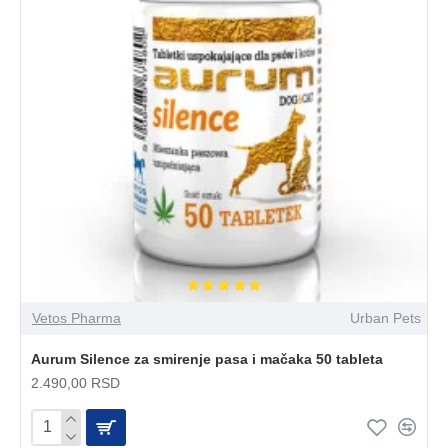
Vetos Pharma
Urban Pets
Aurum Silence za smirenje pasa i mačaka 50 tableta
2.490,00 RSD