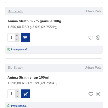
Bio Strath
Urban Pets
Anima Strath mikro granule 100g
1.890,00 RSD
(18.900,00 RSD/kg)
Imate pitanja?
Bio Strath
Urban Pets
Anima Strath sirup 100ml
1.390,00 RSD
(13.900,00 RSD/kg)
Imate pitanja?