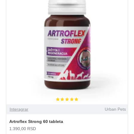
Interagrar
Urban Pets
Artroflex Strong 60 tableta
1.390,00 RSD