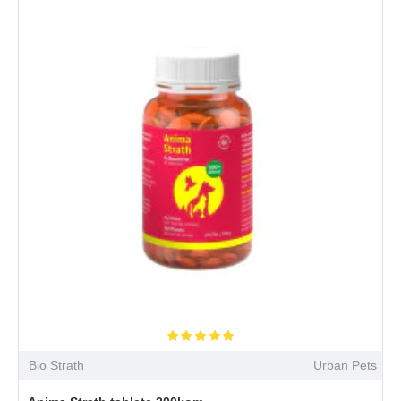
Bio Strath
Urban Pets