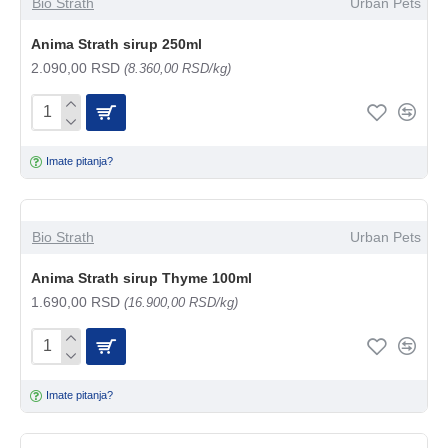
Bio Strath
Urban Pets
Anima Strath sirup 250ml
2.090,00 RSD
(8.360,00 RSD/kg)
Imate pitanja?
Bio Strath
Urban Pets
Anima Strath sirup Thyme 100ml
1.690,00 RSD
(16.900,00 RSD/kg)
Imate pitanja?