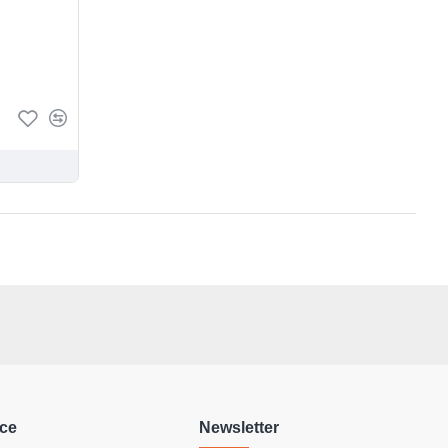
ce
Newsletter