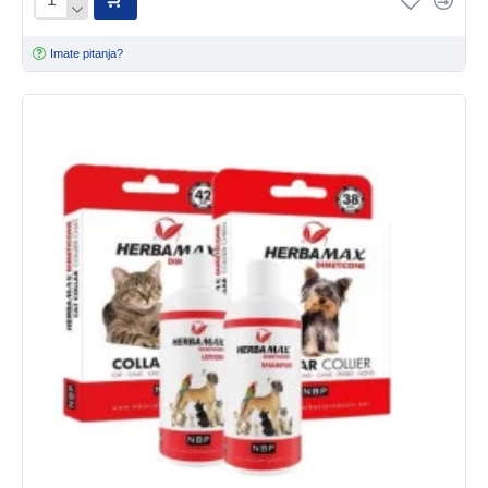
Imate pitanja?