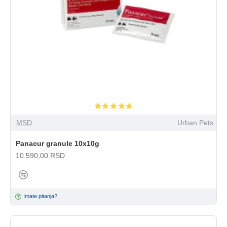
MSD
Urban Pets
Panacur granule 10x10g
10.590,00 RSD
Imate pitanja?